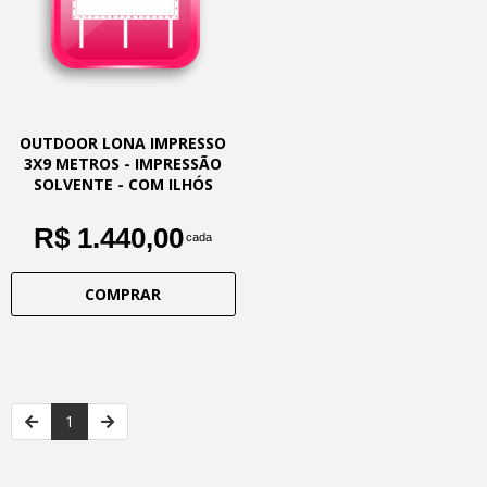
OUTDOOR LONA IMPRESSO
3X9 METROS - IMPRESSÃO
SOLVENTE - COM ILHÓS
R$ 1.440,00
cada
COMPRAR
1