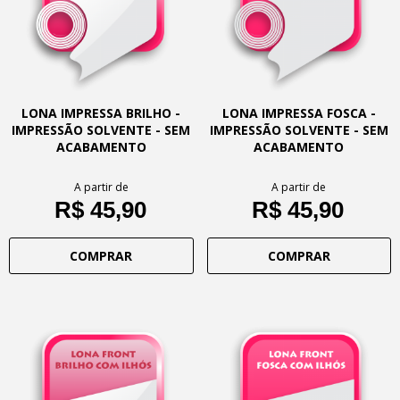
LONA IMPRESSA BRILHO -
LONA IMPRESSA FOSCA -
IMPRESSÃO SOLVENTE - SEM
IMPRESSÃO SOLVENTE - SEM
ACABAMENTO
ACABAMENTO
A partir de
A partir de
R$ 45,90
R$ 45,90
COMPRAR
COMPRAR