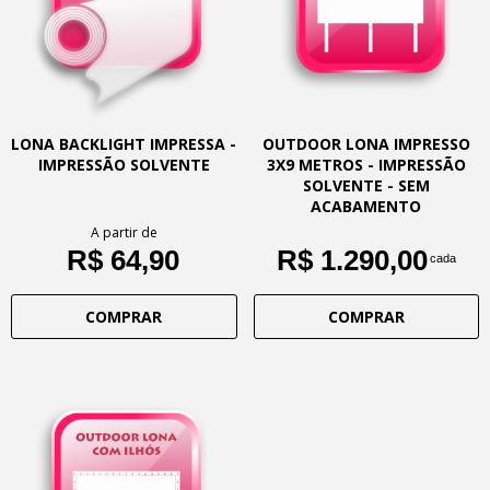
LONA BACKLIGHT IMPRESSA -
OUTDOOR LONA IMPRESSO
IMPRESSÃO SOLVENTE
3X9 METROS - IMPRESSÃO
SOLVENTE - SEM
ACABAMENTO
A partir de
R$ 64,90
R$ 1.290,00
cada
COMPRAR
COMPRAR