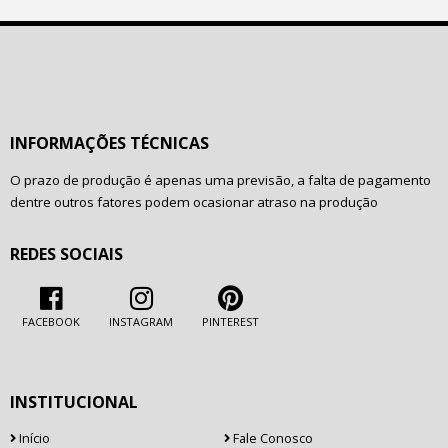
INFORMAÇÕES TÉCNICAS
O prazo de produção é apenas uma previsão, a falta de pagamento
dentre outros fatores podem ocasionar atraso na produção
REDES SOCIAIS
FACEBOOK
INSTAGRAM
PINTEREST
INSTITUCIONAL
Início
Fale Conosco