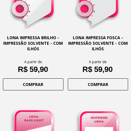
LONA IMPRESSA BRILHO -
LONA IMPRESSA FOSCA -
IMPRESSÃO SOLVENTE - COM
IMPRESSÃO SOLVENTE - COM
ILHÓS
ILHÓS
A partir de
A partir de
R$ 59,90
R$ 59,90
COMPRAR
COMPRAR