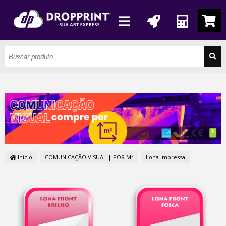
Início
COMUNICAÇÃO VISUAL | POR M²
Lona Impressa