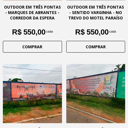
OUTDOOR EM TRÊS PONTAS
OUTDOOR EM TRÊS PONTAS
- MARQUES DE ABRANTES -
- SENTIDO VARGINHA - NO
CORREDOR DA ESPERA
TREVO DO MOTEL PARAÍSO
R$ 550,00
R$ 550,00
cada
cada
COMPRAR
COMPRAR