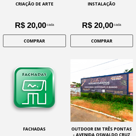
CRIAÇÃO DE ARTE
INSTALAÇÃO
R$ 20,00
R$ 20,00
cada
cada
COMPRAR
COMPRAR
FACHADAS
OUTDOOR EM TRÊS PONTAS
- AVENIDA OSWALDO CRUZ