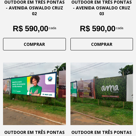
OUTDOOR EM TRÊS PONTAS
OUTDOOR EM TRÊS PONTAS
- AVENIDA OSWALDO CRUZ
- AVENIDA OSWALDO CRUZ
02
03
R$ 590,00
R$ 590,00
cada
cada
COMPRAR
COMPRAR
OUTDOOR EM TRÊS PONTAS
OUTDOOR EM TRÊS PONTAS