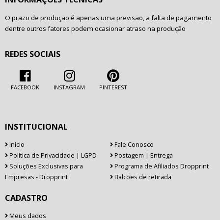
O prazo de produção é apenas uma previsão, a falta de pagamento
dentre outros fatores podem ocasionar atraso na produção
REDES SOCIAIS
FACEBOOK
INSTAGRAM
PINTEREST
INSTITUCIONAL
Início
Fale Conosco
Política de Privacidade | LGPD
Postagem | Entrega
Soluções Exclusivas para
Programa de Afiliados Dropprint
Empresas - Dropprint
Balcões de retirada
CADASTRO
Meus dados