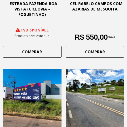
- ESTRADA FAZENDA BOA
- CEL RABELO CAMPOS COM
VISTA (CICLOVIA -
AZARIAS DE MESQUITA
FOGUETINHO)
INDISPONÍVEL
R$ 550,00
Produto sem estoque
cada
COMPRAR
COMPRAR