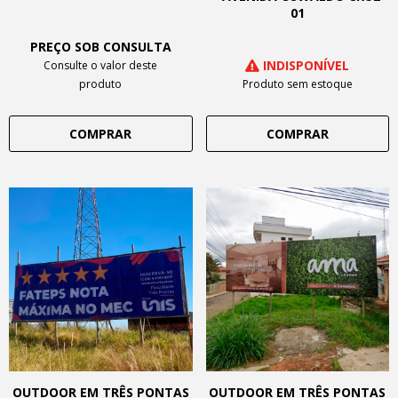
01
PREÇO SOB CONSULTA
INDISPONÍVEL
Consulte o valor deste
produto
Produto sem estoque
COMPRAR
COMPRAR
OUTDOOR EM TRÊS PONTAS
OUTDOOR EM TRÊS PONTAS