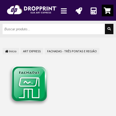
Início
ART EXPRESS
FACHADAS - TRÊS PONTAS E REGIÃO