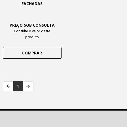
FACHADAS
PREÇO SOB CONSULTA
Consulte o valor deste
produto
COMPRAR
1