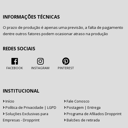
INFORMAÇÕES TÉCNICAS
O prazo de produção é apenas uma previsão, a falta de pagamento
dentre outros fatores podem ocasionar atraso na produção
REDES SOCIAIS
FACEBOOK
INSTAGRAM
PINTEREST
INSTITUCIONAL
Início
Fale Conosco
Política de Privacidade | LGPD
Postagem | Entrega
Soluções Exclusivas para
Programa de Afiliados Dropprint
Empresas - Dropprint
Balcões de retirada