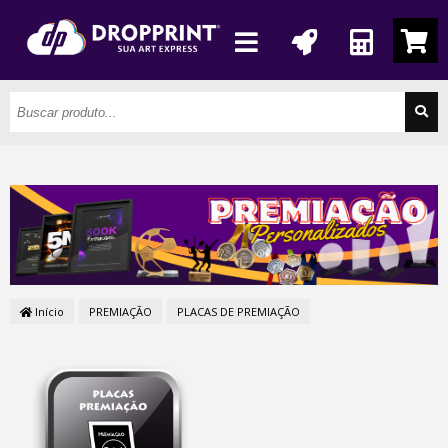
Início
PREMIAÇÃO
PLACAS DE PREMIAÇÃO