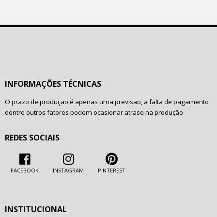
INFORMAÇÕES TÉCNICAS
O prazo de produção é apenas uma previsão, a falta de pagamento
dentre outros fatores podem ocasionar atraso na produção
REDES SOCIAIS
FACEBOOK
INSTAGRAM
PINTEREST
INSTITUCIONAL