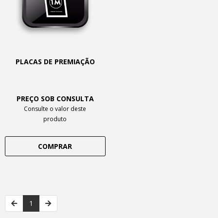
PLACAS DE PREMIAÇÃO
PREÇO SOB CONSULTA
Consulte o valor deste
produto
COMPRAR
1