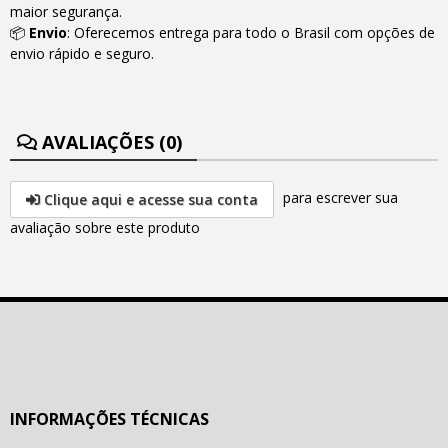
maior segurança.
📦
Envio
: Oferecemos entrega para todo o Brasil com opções de
envio rápido e seguro.
AVALIAÇÕES (0)
para escrever sua
Clique aqui e acesse sua conta
avaliação sobre este produto
INFORMAÇÕES TÉCNICAS