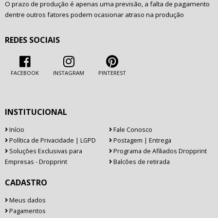
O prazo de produção é apenas uma previsão, a falta de pagamento
dentre outros fatores podem ocasionar atraso na produção
REDES SOCIAIS
FACEBOOK
INSTAGRAM
PINTEREST
INSTITUCIONAL
Início
Fale Conosco
Política de Privacidade | LGPD
Postagem | Entrega
Soluções Exclusivas para
Programa de Afiliados Dropprint
Empresas - Dropprint
Balcões de retirada
CADASTRO
Meus dados
Pagamentos