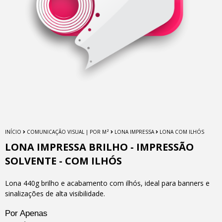
INÍCIO
COMUNICAÇÃO VISUAL | POR M²
LONA IMPRESSA
LONA COM ILHÓS
LONA IMPRESSA BRILHO - IMPRESSÃO
SOLVENTE - COM ILHÓS
Lona 440g brilho e acabamento com ilhós, ideal para banners e
sinalizações de alta visibilidade.
Por Apenas