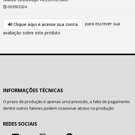
03/09/2024
para escrever sua
Clique aqui e acesse sua conta
avaliação sobre este produto
INFORMAÇÕES TÉCNICAS
O prazo de produção é apenas uma previsão, a falta de pagamento
dentre outros fatores podem ocasionar atraso na produção
REDES SOCIAIS