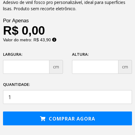
Adesivo de vinil fosco pro personalizável, ideal para superfícies
lisas. Produto sem recorte eletrônico.
Por Apenas
R$ 0,00
Valor do metro:
R$ 43,90
LARGURA:
ALTURA:
cm
cm
QUANTIDADE:
COMPRAR AGORA