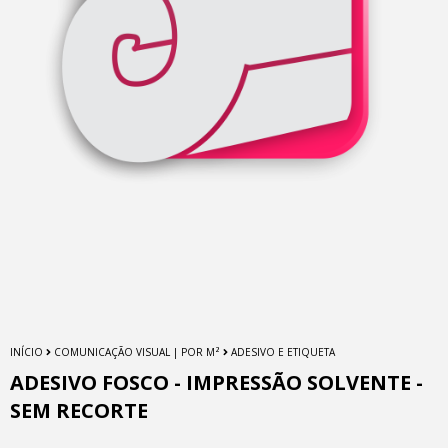
INÍCIO
COMUNICAÇÃO VISUAL | POR M²
ADESIVO E ETIQUETA
ADESIVO FOSCO - IMPRESSÃO SOLVENTE -
SEM RECORTE