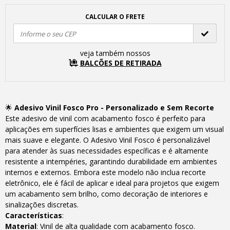
CALCULAR O FRETE
veja também nossos
BALCÕES DE RETIRADA
🌟
Adesivo Vinil Fosco Pro
- Personalizado e Sem Recorte
Este adesivo de vinil com acabamento fosco é perfeito para
aplicações em superfícies lisas e ambientes que exigem um visual
mais suave e elegante. O Adesivo Vinil Fosco é personalizável
para atender às suas necessidades específicas e é altamente
resistente a intempéries, garantindo durabilidade em ambientes
internos e externos. Embora este modelo não inclua recorte
eletrônico, ele é fácil de aplicar e ideal para projetos que exigem
um acabamento sem brilho, como decoração de interiores e
sinalizações discretas.
Características
:
Material
: Vinil de alta qualidade com acabamento fosco.