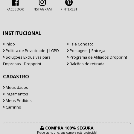
FACEBOOK
INSTAGRAM
PINTEREST
INSTITUCIONAL
Início
Fale Conosco
Política de Privacidade | LGPD
Postagem | Entrega
Soluções Exclusivas para
Programa de Afiliados Dropprint
Empresas - Dropprint
Balcões de retirada
CADASTRO
Meus dados
Pagamentos
Meus Pedidos
Carrinho
COMPRA 100% SEGURA
Fique tranquilo, sua compra está protegida!