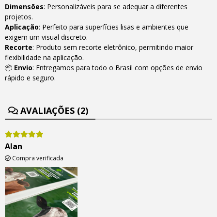
Dimensões
: Personalizáveis para se adequar a diferentes
projetos.
Aplicação
: Perfeito para superfícies lisas e ambientes que
exigem um visual discreto.
Recorte
: Produto sem recorte eletrônico, permitindo maior
flexibilidade na aplicação.
📦
Envio
: Entregamos para todo o Brasil com opções de envio
rápido e seguro.
AVALIAÇÕES (2)
Alan
Compra verificada